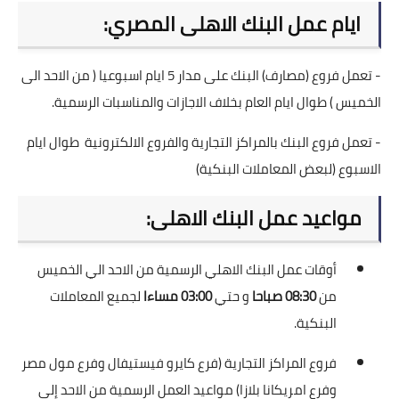
ايام عمل البنك الاهلى المصري:
- تعمل فروع (مصارف) البنك على مدار 5 ايام اسبوعيا ( من الاحد الى
الخميس ) طوال ايام العام بخلاف الاجازات والمناسبات الرسمية.
- تعمل فروع البنك بالمراكز التجارية والفروع الالكترونية طوال ايام
الاسبوع (لبعض المعاملات البنكية)
مواعيد عمل البنك الاهلى:
أوقات عمل البنك الاهلي الرسمية من الاحد الي الخميس
من
08:30 صباحا
و حتي
03:00 مساءا
لجميع المعاملات
البنكية.
فروع المراكز التجارية (فرع كايرو فيستيفال وفرع مول مصر
وفرع امريكانا بلازا) مواعيد العمل الرسمية من الاحد إلى