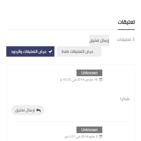
تعليقات
3 تعليقات
إرسال تعليق
عرض التعليقات فقط
عرض التعليقات والردود
Unknown
16 مارس 2019 في 10:23 م
شكرا
إرسال تعليق
Unknown
3 مايو 2019 في 1:27 ص