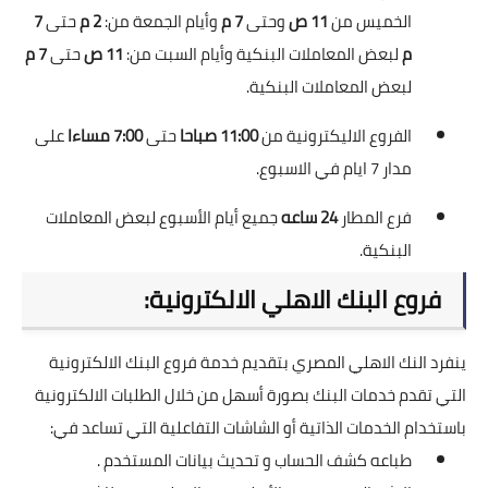
الخميس من
11 ص
وحتى
7 م
وأيام الجمعة من:
2 م
حتى
7
م
لبعض المعاملات البنكية وأيام السبت من:
11 ص
حتى
7 م
لبعض المعاملات البنكية.
الفروع الاليكترونية من
11:00 صباحا
حتى
7:00 مساءا
على
مدار 7 ايام في الاسبوع.
فرع المطار
24 ساعه
جميع أيام الأسبوع لبعض المعاملات
البنكية.
فروع البنك الاهلي الالكترونية:
ينفرد النك الاهلي المصري بتقديم خدمة فروع البنك الالكترونية
التي تقدم خدمات البنك بصورة أسهل من خلال الطلبات الالكترونية
باستخدام الخدمات الذاتية أو الشاشات التفاعلية التي تساعد في:
طباعه كشف الحساب و تحديث بيانات المستخدم .