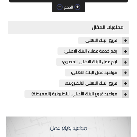
وسائل نقل
الحجم
محتويات المقال
فروع البنك الاهلى:
رقم خدمة عملاء البنك الاهلى:
ايام عمل البنك الاهلى المصري:
مواعيد عمل البنك الاهلى:
فروع البنك الاهلي الالكترونية:
مواعيد فروع البنك الأهلي الالكترونية (المميكنة):