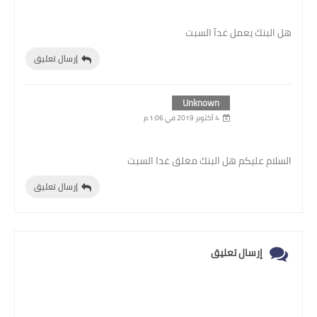
هل البنك يعمل غدآ السبت
إرسال تعليق
Unknown
4 أكتوبر 2019 في 1:06 م
السلام عليكم هل البنك مغلق غدا السبت
إرسال تعليق
إرسال تعليق