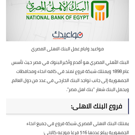
مواعيد وايام عمل البنك الاهلى المصري
البنك الأهلي المصري هو أقدم وأكبرالبنوك في مصر حيث تأسس
عام 1898 ويمتلك شبكة فروع تمتد في كافه انحاء ومحافظات
الجمهورية إلى جانب تواجد البنك الخارجي في عدد من دول العالم،
ويحمل البنك شعار "بنك اهل مصر".
فروع البنك الاهلى:
يمتلك
البنك الاهلى المصري
شبكة فروع في جميع انحاء
الجمهورية يبلغ عددها 516 فرعا موزعه كالاتي: