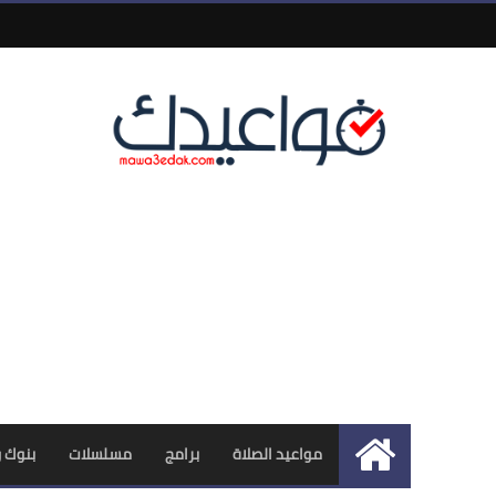
مواعيد الصلاة
برامج
مسلسلات
بنوك 
الرئيسية