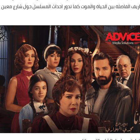
خاريف الفاصلة بين الحياة والموت كما تدور احداث المسلسل حول شارع معين