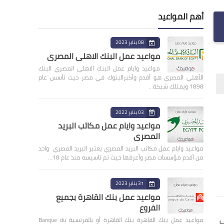
أهم المواعيد
08 يناير 2023
مواعيد عمل البنك الاهلى المصري
مواعيد وايام عمل البنك الاهلى المصري البنك
الأهلي المصري هو أقدم وأكبرالبنوك في مصر حيث تأسس عام
1898 ويمتلك شبكة…
03 يناير 2022
مواعيد وايام عمل مكاتب البريد
المصري
مواعيد وايام عمل مكاتب البريد المصري يعتبر البريد المصري واحد
من أقدم مؤسسات مصر وأعرقها حيث تم تاسيسه منذ عام 18…
31 يناير 2023
مواعيد عمل بنك القاهرة بجميع
الفروع
ي
مواعيد عمل بنك القاهرة بنك القاهرة أو بالفرنسية Banque du