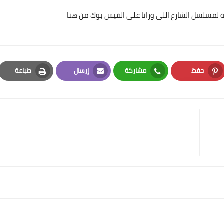
 لمسلسل الشارع اللى ورانا على الفيس بوك
من هنا
حفظ
مشاركة
إرسال
طباعة
Print
Email
Whatsapp
Pinterest