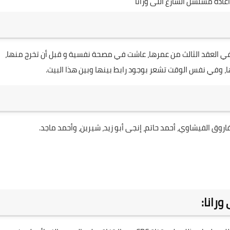
ادة مسلسل الشارع اللى ورانا
، في العقد الثالث من عمرها، عاشت في مصحة نفسية و قبل أن تخرج منها،
، وفي نفس الوقت تشعر بوجود رابط بينها وبين هذا البيت.
فاروق الفيشاوي، أحمد حاتم، إنجى أبو زيد، شيرين، وأحمد ماجد.
رانا: