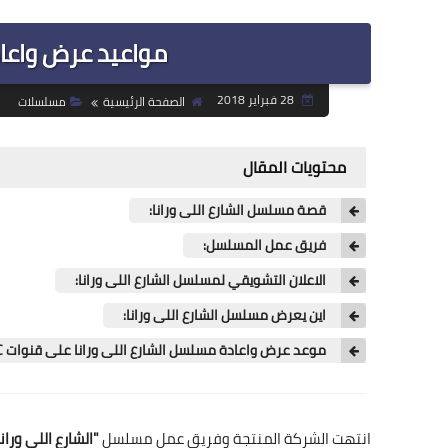
مواعيد عرض واعاد
28 فبراير 2018
الصفحة الرئيسية
مسلسلات
محتويات المقال
قصة مسلسل الشارع اللى ورانا:
فريق عمل المسلسل:
الاعلان التشويقي لمسلسل الشارع اللى ورانا:
اين يعرض مسلسل الشارع اللى ورانا:
موعد عرض واعادة مسلسل الشارع اللى ورانا على قنوات CBC:
انتهت الشركة المنتجة وفريق عمل مسلسل
"الشارع اللى ورانا