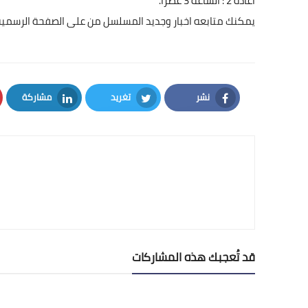
اعادة 2 : الساعة 3 عصرا.
يمكنك متابعه اخبار وجديد المسلسل من على الصفحة الرسمية
نشر
تغريد
مشاركة
LinkedIn
Twitter
Facebook
قد تُعجبك هذه المشاركات