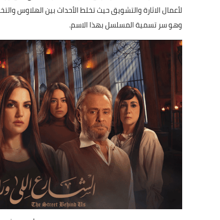
لأعمال الاثارة والتشويق حيث تخلط الأحداث بين الهلاوس والت
وهو سر تسمية المسلسل بهذا الاسم.