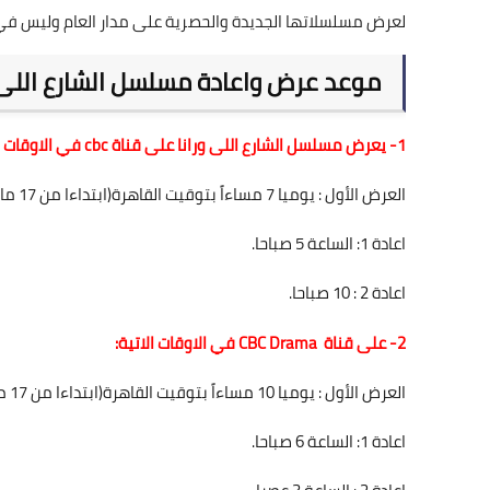
لعرض مسلسلاتها الجديدة والحصرية على مدار العام وليس
موعد عرض واعادة مسلسل الشارع اللى ورا
1- يعرض مسلسل الشارع اللى ورانا على قناة cbc في الاوقات الاتية:
العرض الأول : يوميا 7 مساءاً بتوقيت القاهرة(ابتداءا من 17 مارس 2018)
اعادة 1: الساعة 5 صباحا.
اعادة 2 : 10 صباحا.
2- على قناة CBC Drama في الاوقات الاتية:
العرض الأول : يوميا 10 مساءاً بتوقيت القاهرة(ابتداءا من 17 مارس 2018)
اعادة 1: الساعة 6 صباحا.