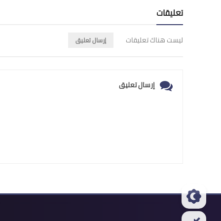
تعليقات
ليست هناك تعليقات
إرسال تعليق
إرسال تعليق